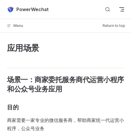
Skip to content
PowerWechat
Menu
Return to top
应用场景
场景一：商家委托服务商代运营小程序
和公众号业务应用
目的
商家需要一家专业的微信服务商，帮助商家统一代运营小
程序，公众号业务