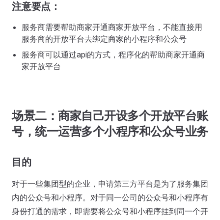
注意要点：
服务商需要帮助商家开通商家开放平台，不能直接用
服务商的开放平台去绑定商家的小程序和公众号
服务商可以通过api的方式，程序化的帮助商家开通商
家开放平台
场景二：商家自己开设多个开放平台账
号，统一运营多个小程序和公众号业务
目的
对于一些集团型的企业，申请第三方平台是为了服务集团
内的公众号和小程序。对于同一公司的公众号和小程序有
身份打通的需求，即需要将公众号和小程序挂到同一个开