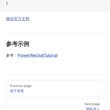
}
微信官方文档
参考示例
参考：
PowerWechatTutorial
Pager
Previous page
电子发票
Next page
群机器人