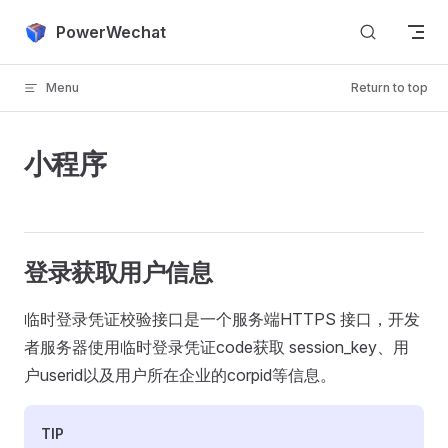
Skip to content
PowerWechat
Menu
Return to top
小程序
登录获取用户信息
临时登录凭证校验接口是一个服务端HTTPS 接口，开发
者服务器使用临时登录凭证code获取 session_key、用
户userid以及用户所在企业的corpid等信息。
TIP