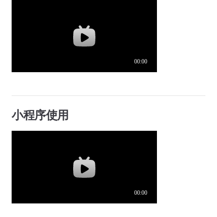
小程序使用