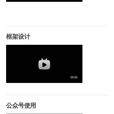
框架设计
公众号使用