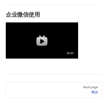
企业微信使用
Pager
Next page
概述