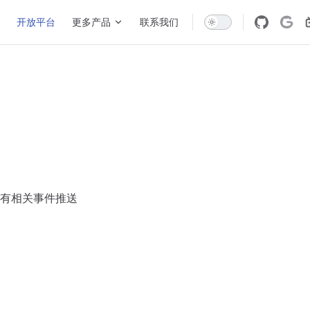
开放平台
更多产品
联系我们
有相关事件推送